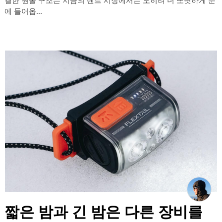
결한 원폴 구조는 지금의 텐트 시장에서는 오히려 더 또렷하게 눈
에 들어옵...
짧은 밤과 긴 밤은 다른 장비를