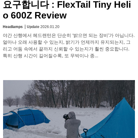
요구합니다 : FlexTail Tiny Heli
o 600Z Review
Headlamps
Update
2026.01.20
야간 산행에서 헤드랜턴은 단순히 ‘밝으면 되는 장비’가 아닙니다.
얼마나 오래 사용할 수 있는지, 밝기가 언제까지 유지되는지, 그
리고 어둠 속에서 끝까지 신뢰할 수 있는지가 훨씬 중요합니다.
특히 산행 시간이 길어질수록, 또 무박이나 종...