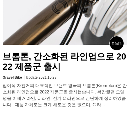
브롬톤, 간소화된 라인업으로 20
22 제품군 출시
Gravel Bike
Update
2021.10.28
접이식 자전거의 대표적인 브랜드 영국의 브롬톤(Brompton)은 간
소화된 라인업으로 2022 제품군을 출시했습니다. 복잡했던 모델
명을 이제 A 라인, C 라인, 전기 C 라인으로 간단하게 정리하였습
니다. 제품 자체로는 크게 새로운 것은 없으며, C 라...