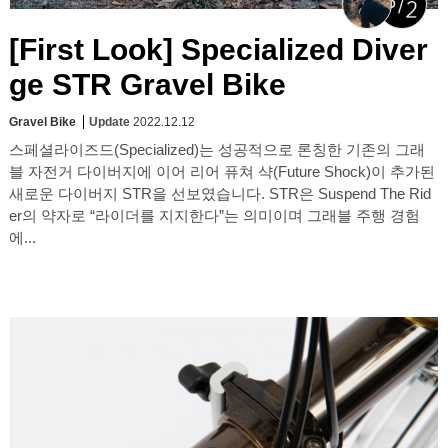
[First Look] Specialized Diver
ge STR Gravel Bike
Gravel Bike
Update
2022.12.12
스페셜라이즈드(Specialized)는 성공적으로 론칭한 기존의 그래
블 자전거 다이버지에 이어 리어 퓨쳐 샥(Future Shock)이 추가된
새로운 다이버지 STR을 선보였습니다. STR은 Suspend The Rid
er의 약자로 “라이더를 지지한다”는 의미이며 그래블 주행 경험
에...