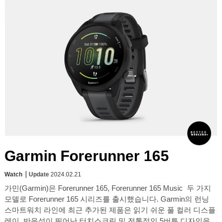
Garmin Forerunner 165
Watch
Update
2024.02.21
가민(Garmin)은 Forerunner 165, Forerunner 165 Music 두 가지
모델로 Forerunner 165 시리즈를 출시했습니다. Garmin의 런닝
스마트워치 라인에 최근 추가된 제품은 읽기 쉬운 풀 컬러 디스플
레이, 반응성이 뛰어난 터치스크린 및 전통적인 5버튼 디자인을