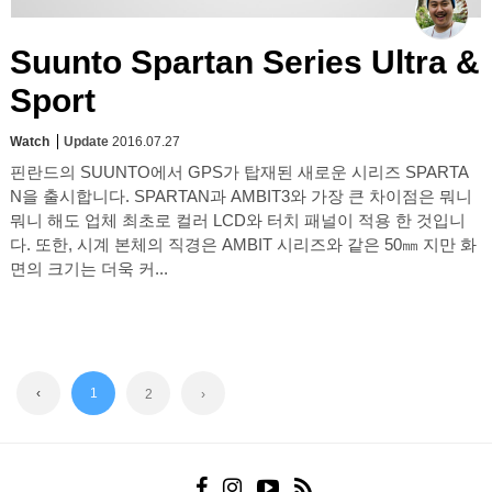
Suunto Spartan Series Ultra &
Sport
Watch
Update
2016.07.27
핀란드의 SUUNTO에서 GPS가 탑재된 새로운 시리즈 SPARTA
N을 출시합니다. SPARTAN과 AMBIT3와 가장 큰 차이점은 뭐니
뭐니 해도 업체 최초로 컬러 LCD와 터치 패널이 적용 한 것입니
다. 또한, 시계 본체의 직경은 AMBIT 시리즈와 같은 50㎜ 지만 화
면의 크기는 더욱 커...
‹
1
2
›