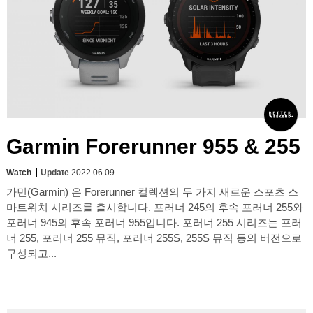
Garmin Forerunner 955 & 255
Watch
Update
2022.06.09
가민(Garmin) 은 Forerunner 컬렉션의 두 가지 새로운 스포츠 스
마트워치 시리즈를 출시합니다. 포러너 245의 후속 포러너 255와
포러너 945의 후속 포러너 955입니다. 포러너 255 시리즈는 포러
너 255, 포러너 255 뮤직, 포러너 255S, 255S 뮤직 등의 버전으로
구성되고...