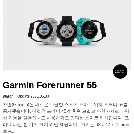
Garmin Forerunner 55
Watch
Update
2021.06.03
가민(Garmin)은 새로운 보급형 스포츠 스마트 워치 포러너 55를
공개했습니다. 이것은 포러너 45의 후속 모델로 마찬가지로 다양
한 기능을 갖추면서도 사용하기도 편리한 스마트 워치입니다. 포
러너 55는 한 가지 크기로 만 제공되며, 크기는 42 x 42 x 11.6mm
로 4...