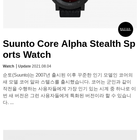
Suunto Core Alpha Stealth Sp
orts Watch
Watch
Update
2021.08.04
순토(Suunto)는 2007년 출시된 이후 꾸준한 인기 모델인 코어의
새 모델 코어 알파 스텔스를 출시했습니다. 코어는 군인과 같이
작전을 수행하는 사용자들에게 가장 인기 있는 시계 중 하나로 이
번 새 버전은 그런 사용자들에게 특화된 버전이라 할 수 있습니
다. ...