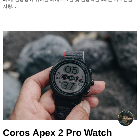
자랑...
Coros Apex 2 Pro Watch