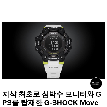
지샥 최초로 심박수 모니터와 G
PS를 탑재한 G-SHOCK Move