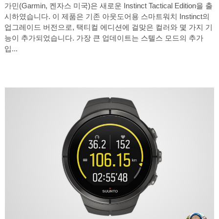
가민(Garmin, 켄자스 미국)은 새로운 Instinct Tactical Edition을 출
시하였습니다. 이 제품은 기존 아웃도어용 스마트워치 Instinct의
업그레이드 버전으로, 택티컬 에디션에 걸맞은 컬러와 몇 가지 기
능이 추가되었습니다. 가장 큰 업데이트는 스텔스 모드의 추가
입...