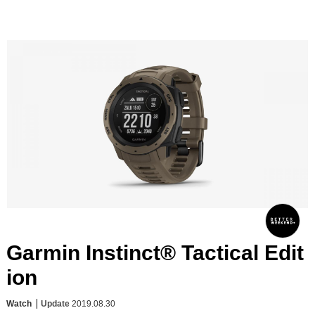
Garmin Instinct® Tactical Edit
ion
Watch
Update
2019.08.30