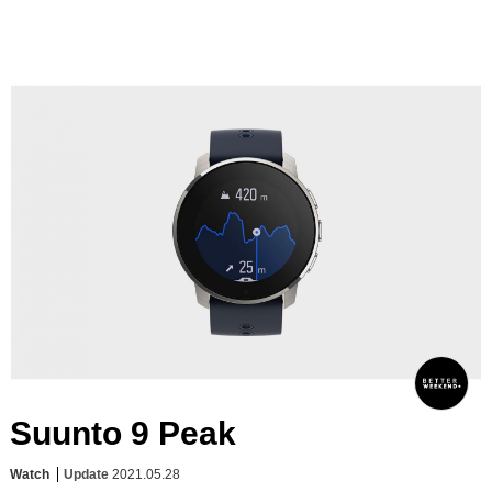
Suunto 9 Peak
Watch
Update
2021.05.28