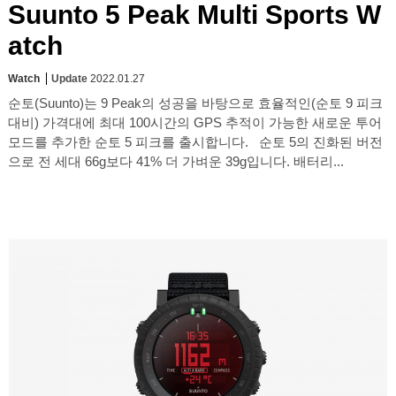
Suunto 5 Peak Multi Sports W
atch
Watch
Update
2022.01.27
순토(Suunto)는 9 Peak의 성공을 바탕으로 효율적인(순토 9 피크
대비) 가격대에 최대 100시간의 GPS 추적이 가능한 새로운 투어
모드를 추가한 순토 5 피크를 출시합니다. 순토 5의 진화된 버전
으로 전 세대 66g보다 41% 더 가벼운 39g입니다. 배터리...