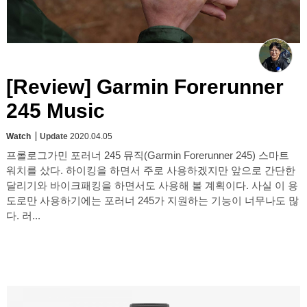
[Review] Garmin Forerunner
245 Music
Watch
Update
2020.04.05
프롤로그가민 포러너 245 뮤직(Garmin Forerunner 245) 스마트
워치를 샀다. 하이킹을 하면서 주로 사용하겠지만 앞으로 간단한
달리기와 바이크패킹을 하면서도 사용해 볼 계획이다. 사실 이 용
도로만 사용하기에는 포러너 245가 지원하는 기능이 너무나도 많
다. 러...