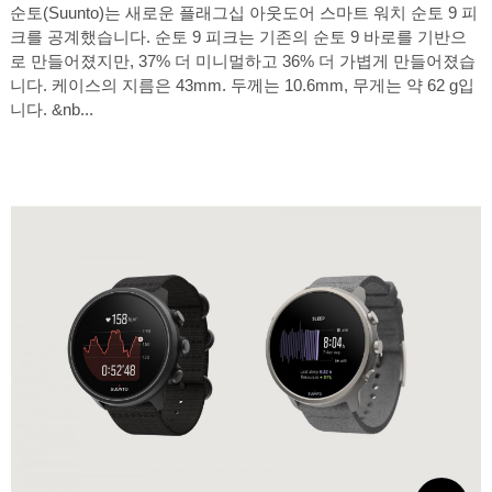
순토(Suunto)는 새로운 플래그십 아웃도어 스마트 워치 순토 9 피
크를 공계했습니다. 순토 9 피크는 기존의 순토 9 바로를 기반으
로 만들어졌지만, 37% 더 미니멀하고 36% 더 가볍게 만들어졌습
니다. 케이스의 지름은 43mm. 두께는 10.6mm, 무게는 약 62 g입
니다. &nb...