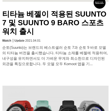
티타늄 베젤이 적용된 SUUNTO
7 및 SUUNTO 9 BARO 스포츠
워치 출시
Watch
Update
2021.04.01
순토(Suunto)는 브랜드의 베스트셀러 순토 7과 순토 9 바로 모델
의 티타늄 버전을 출시했습니다. 티타늄 소재를 베젤에 적용하여,
내구성을 유지하면서도 더 가벼운 무게와 최소한으로 디자인된
외관을 특징으로합니다. 두 모델 모두 Komoot 앱을 기...