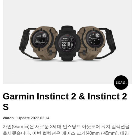
Garmin Instinct 2 & Instinct 2
S
Watch
Update
2022.02.14
가민(Garmin)은 새로운 2세대 인스팅트 아웃도어 워치 컬렉션을
출시했습니다. 이번 컬렉션은 케이스 크기(40mm / 45mm), 태양