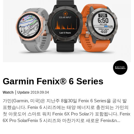
Garmin Fenix® 6 Series
Watch
Update
2019.09.04
가민(Garmin, 미국)은 지난주 8월30일 Fenix 6 Series을 공식 발
표했습니다. Fenix 6 시리즈에는 태양 에너지로 충전되는 가민의
첫 아웃도어 스마트 워치 Fenix 6X Pro Solar가 포함됩니다. Fenix
6X Pro SolarFenix 5 시리즈와 마찬가지로 새로운 Fenix&n...