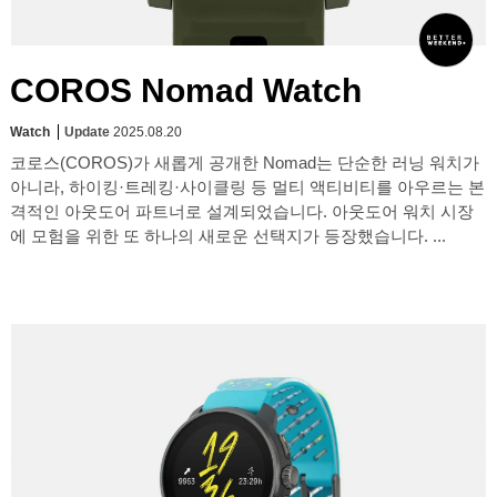
COROS Nomad Watch
Watch
Update
2025.08.20
코로스(COROS)가 새롭게 공개한 Nomad는 단순한 러닝 워치가
아니라, 하이킹·트레킹·사이클링 등 멀티 액티비티를 아우르는 본
격적인 아웃도어 파트너로 설계되었습니다. 아웃도어 워치 시장
에 모험을 위한 또 하나의 새로운 선택지가 등장했습니다. ...