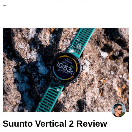
...
Suunto Vertical 2 Review