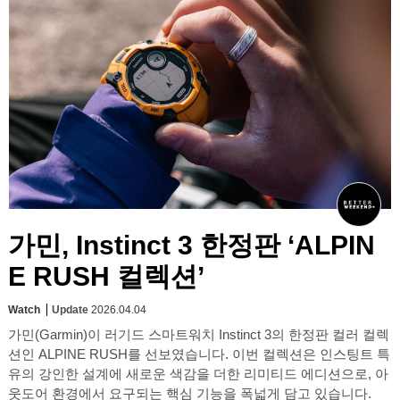
가민, Instinct 3 한정판 ‘ALPIN
E RUSH 컬렉션’
Watch
Update
2026.04.04
가민(Garmin)이 러기드 스마트워치 Instinct 3의 한정판 컬러 컬렉
션인 ALPINE RUSH를 선보였습니다. 이번 컬렉션은 인스팅트 특
유의 강인한 설계에 새로운 색감을 더한 리미티드 에디션으로, 아
웃도어 환경에서 요구되는 핵심 기능을 폭넓게 담고 있습니다.