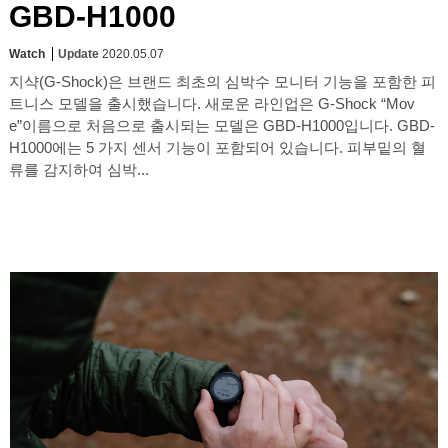
GBD-H1000
Watch
Update
2020.05.07
지샥(G-Shock)은 브랜드 최초의 심박수 모니터 기능을 포함한 피
트니스 모델을 출시했습니다. 새로운 라인업은 G-Shock “Mov
e”이름으로 처음으로 출시되는 모델은 GBD-H1000입니다. GBD-
H1000에는 5 가지 센서 기능이 포함되어 있습니다. 피부밑의 혈
류를 감지하여 심박...