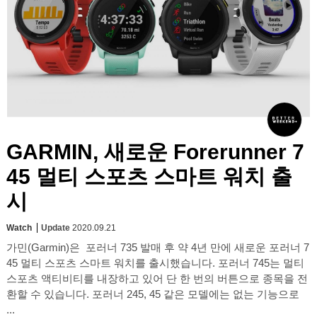
GARMIN, 새로운 Forerunner 7
45 멀티 스포츠 스마트 워치 출
시
Watch
Update
2020.09.21
가민(Garmin)은 포러너 735 발매 후 약 4년 만에 새로운 포러너 7
45 멀티 스포츠 스마트 워치를 출시했습니다. 포러너 745는 멀티
스포츠 액티비티를 내장하고 있어 단 한 번의 버튼으로 종목을 전
환할 수 있습니다. 포러너 245, 45 같은 모델에는 없는 기능으로
...