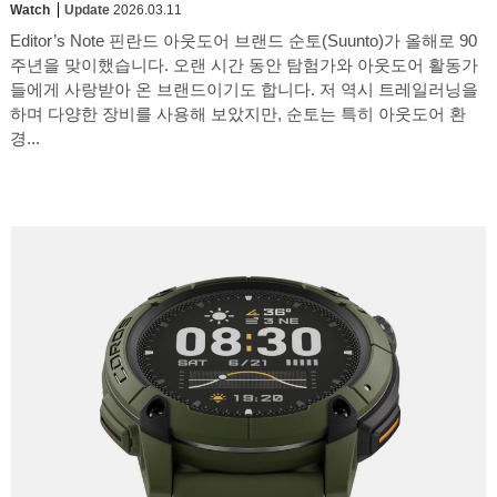
Watch
Update
2026.03.11
Editor’s Note 핀란드 아웃도어 브랜드 순토(Suunto)가 올해로 90
주년을 맞이했습니다. 오랜 시간 동안 탐험가와 아웃도어 활동가
들에게 사랑받아 온 브랜드이기도 합니다. 저 역시 트레일러닝을
하며 다양한 장비를 사용해 보았지만, 순토는 특히 아웃도어 환
경...