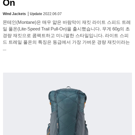
On
Wind Jackets
Update
2022.06.07
몬테인(Montane)은 매우 얇은 바람막이 재킷 라이트 스피드 트레
일 풀온(Lite-Speed Trail Pull-On)을 출시했습니다. 무게 60g의 초
경량 재킷으로 콤팩트하고 미니멀한 스타일입니다. 라이트 스피
드 트레일 풀온의 특징은 동급에서 가장 가벼운 경량 재킷이라는
...