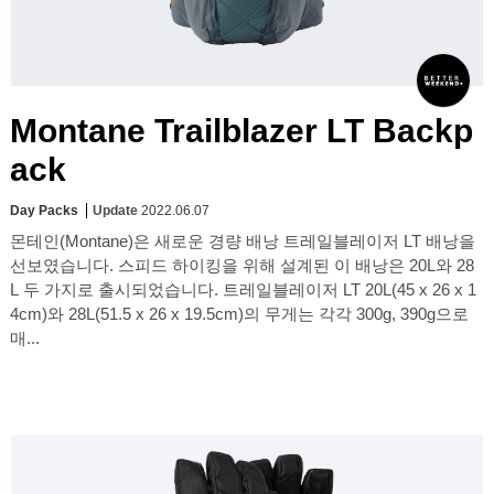
Montane Trailblazer LT Backp
ack
Day Packs
Update
2022.06.07
몬테인(Montane)은 새로운 경량 배낭 트레일블레이저 LT 배낭을
선보였습니다. 스피드 하이킹을 위해 설계된 이 배낭은 20L와 28
L 두 가지로 출시되었습니다. 트레일블레이저 LT 20L(45 x 26 x 1
4cm)와 28L(51.5 x 26 x 19.5cm)의 무게는 각각 300g, 390g으로
매...