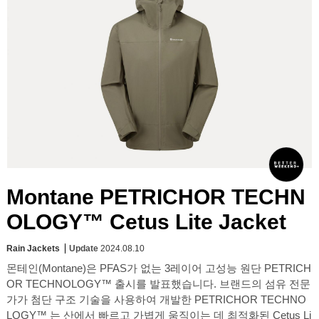
Montane PETRICHOR TECHN
OLOGY™ Cetus Lite Jacket
Rain Jackets
Update
2024.08.10
몬테인(Montane)은 PFAS가 없는 3레이어 고성능 원단 PETRICH
OR TECHNOLOGY™ 출시를 발표했습니다. 브랜드의 섬유 전문
가가 첨단 구조 기술을 사용하여 개발한 PETRICHOR TECHNO
LOGY™ 는 산에서 빠르고 가볍게 움직이는 데 최적화된 Cetus Li