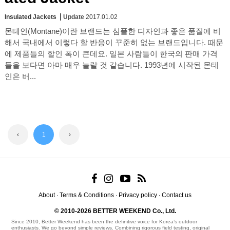
Insulated Jackets
Update
2017.01.02
몬테인(Montane)이란 브랜드는 심플한 디자인과 좋은 품질에 비
해서 국내에서 이렇다 할 반응이 꾸준히 없는 브랜드입니다. 때문
에 제품들의 할인 폭이 큰데요. 일본 사람들이 한국의 판매 가격
들을 보다면 아마 매우 놀랄 것 같습니다. 1993년에 시작된 몬테
인은 버...
‹
1
›
About
Terms & Conditions
Privacy policy
Contact us
·
·
·
© 2010-2026 BETTER WEEKEND Co., Ltd.
Since 2010, Better Weekend has been the definitive voice for Korea’s outdoor
enthusiasts. We go beyond simple reviews. Combining rigorous field testing, original