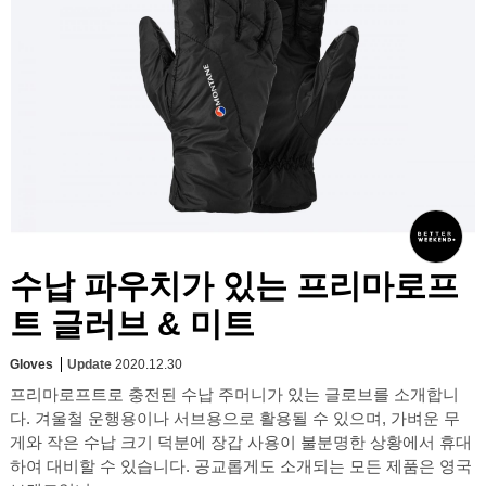
수납 파우치가 있는 프리마로프
트 글러브 & 미트
Gloves
Update
2020.12.30
프리마로프트로 충전된 수납 주머니가 있는 글로브를 소개합니
다. 겨울철 운행용이나 서브용으로 활용될 수 있으며, 가벼운 무
게와 작은 수납 크기 덕분에 장갑 사용이 불분명한 상황에서 휴대
하여 대비할 수 있습니다. 공교롭게도 소개되는 모든 제품은 영국