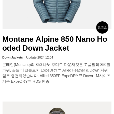
Montane Alpine 850 Nano Ho
oded Down Jacket
Down Jackets
Update
2024.12.04
몬테인(Montane)의 850 나노 후디드 다운재킷은 고품질의 850필
파워, 골드 테크놀로지 ExpeDRY™ Allied Feather & Down 거위
털로 충전되었습니다. Allied 850FP ExpeDRY™ Down M사이즈
기준 ExpeDRY™ RDS 인증...