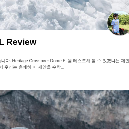
L Review
왔습니다. Heritage Crossover Dome FL을 테스트해 볼 수 있겠냐
 우리는 흔쾌히 이 제안을 수락...