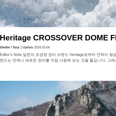
Heritage CROSSOVER DOME F
Shelter / Tarp
Update
2026.03.06
Editor’s Note 일본의 초경량 장비 브랜드 Heritage로부터 연락이 
켄드는 언제나 새로운 장비를 직접 사용해 보는 것을 즐깁니다. 그래서