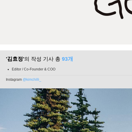
'김효정'
의 작성 기사 총
93개
Editor / Co-Founder & COO
Instagram
@kimchilli_