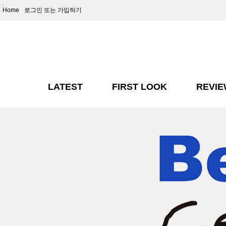
Home
로그인
또는 가입하기
LATEST
FIRST LOOK
REVI