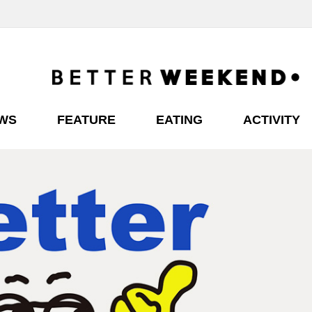
EWS
FEATURE
EATING
ACTIVITY