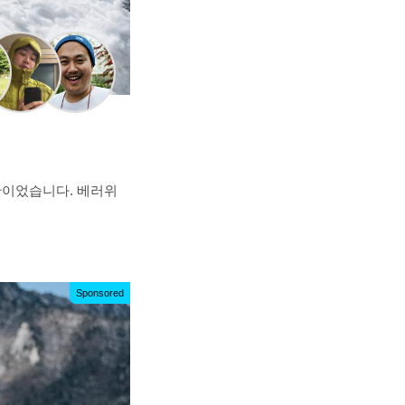
는 제안이었습니다. 베러위
Sponsored