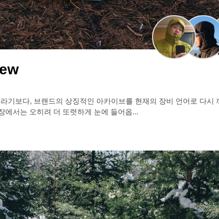
iew
운 텐트라기보다, 브랜드의 상징적인 아카이브를 현재의 장비 언어로 다시
에서는 오히려 더 또렷하게 눈에 들어옵...