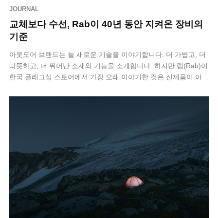
JOURNAL
교체보다 수선, Rab이 40년 동안 지켜온 장비의
기준
아웃도어 브랜드는 늘 새로운 기술을 이야기합니다. 더 가볍고, 더
따뜻하고, 더 뛰어난 소재와 기능을 소개합니다. 하지만 랩(Rab)이
한국 플래그십 스토어에서 가장 오래 이야기한 것은 신제품이 아니
라 ‘오래 사용하…