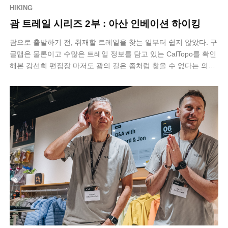
HIKING
괌 트레일 시리즈 2부 : 아산 인베이션 하이킹
괌으로 출발하기 전, 취재할 트레일을 찾는 일부터 쉽지 않았다. 구
글맵은 물론이고 수많은 트레일 정보를 담고 있는 CalTopo를 확인
해본 강선희 편집장 마저도 괌의 길은 좀처럼 찾을 수 없다는 의견
을 주었다. 수풀…