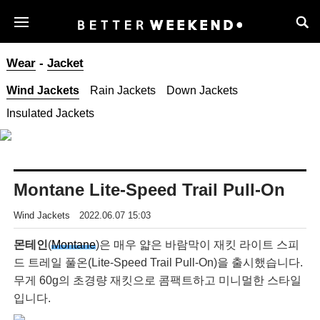
Wear
-
Jacket
Wind Jackets
Rain Jackets
Down Jackets
Insulated Jackets
Montane Lite-Speed Trail Pull-On
Wind Jackets
2022.06.07 15:03
몬테인
(
Montane
)은 매우 얇은 바람막이 재킷 라이트 스피
드 트레일 풀온(Lite-Speed Trail Pull-On)을 출시했습니다.
무게 60g의 초경량 재킷으로 콤팩트하고 미니멀한 스타일
입니다.