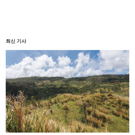
최신 기사