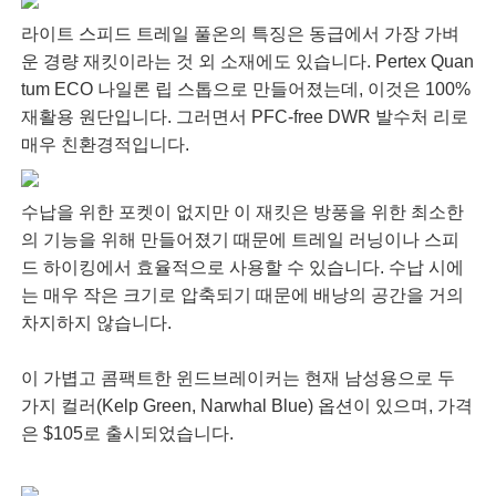
라이트 스피드 트레일 풀온의 특징은 동급에서 가장 가벼
운 경량 재킷이라는 것 외 소재에도 있습니다. Pertex Quan
tum ECO 나일론 립 스톱으로 만들어졌는데, 이것은 100%
재활용 원단입니다. 그러면서 PFC-free DWR 발수처 리로
매우 친환경적입니다.
수납을 위한 포켓이 없지만 이 재킷은 방풍을 위한 최소한
의 기능을 위해 만들어졌기 때문에 트레일 러닝이나 스피
드 하이킹에서 효율적으로 사용할 수 있습니다. 수납 시에
는 매우 작은 크기로 압축되기 때문에 배낭의 공간을 거의
차지하지 않습니다.
이 가볍고 콤팩트한 윈드브레이커는 현재 남성용으로 두
가지 컬러(Kelp Green, Narwhal Blue) 옵션이 있으며, 가격
은 $105로 출시되었습니다.