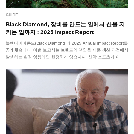
GUIDE
Black Diamond, 장비를 만드는 일에서 산을 지
키는 일까지 : 2025 Impact Report
블랙다이아몬드(Black Diamond)가 2025 Annual Impact Report를
공개했습니다. 이번 보고서는 브랜드의 책임을 제품 생산 과정에서
발생하는 환경 영향에만 한정하지 않습니다. 산악 스포츠가 이…