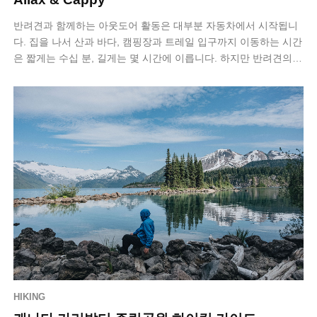
반려견과 함께하는 아웃도어 활동은 대부분 자동차에서 시작됩니
다. 집을 나서 산과 바다, 캠핑장과 트레일 입구까지 이동하는 시간
은 짧게는 수십 분, 길게는 몇 시간에 이릅니다. 하지만 반려견의
차량 탑승 방식은 여전히…
HIKING