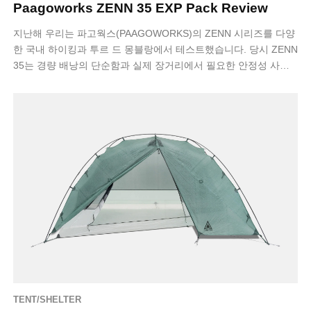
Paagoworks ZENN 35 EXP Pack Review
지난해 우리는 파고웍스(PAAGOWORKS)의 ZENN 시리즈를 다양
한 국내 하이킹과 투르 드 몽블랑에서 테스트했습니다. 당시 ZENN
35는 경량 배낭의 단순함과 실제 장거리에서 필요한 안정성 사이
에서 균형을 잘 …
TENT/SHELTER