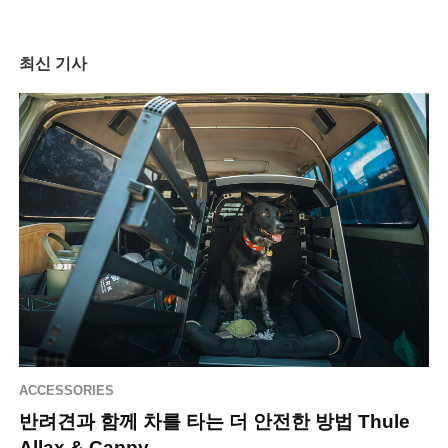
최신 기사
ACCESSORIES
반려견과 함께 차를 타는 더 안전한 방법 Thule
Allax & Cappy