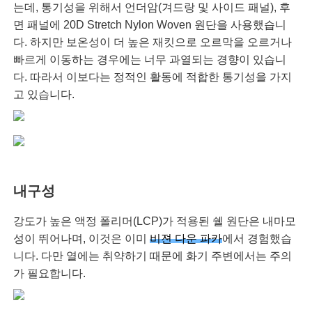
는데, 통기성을 위해서 언더암(겨드랑 및 사이드 패널), 후
면 패널에 20D Stretch Nylon Woven 원단을 사용했습니
다. 하지만 보온성이 더 높은 재킷으로 오르막을 오르거나
빠르게 이동하는 경우에는 너무 과열되는 경향이 있습니
다. 따라서 이보다는 정적인 활동에 적합한 통기성을 가지
고 있습니다.
내구성
강도가 높은 액정 폴리머(LCP)가 적용된 쉘 원단은 내마모
성이 뛰어나며, 이것은 이미
비젼 다운 파카
에서 경험했습
니다. 다만 열에는 취약하기 때문에 화기 주변에서는 주의
가 필요합니다.