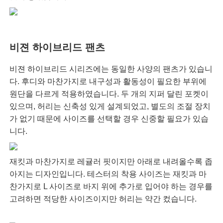
비젼 하이브리드 팬츠
비젼 하이브리드 시리즈에는 동일한 사양의 팬츠가 있습니
다. 후디와 마찬가지로 내구성과 활동성이 필요한 부위에
원단을 다르게 적용하였습니다. 두 개의 지퍼 달린 포켓이
있으며, 허리는 신축성 있게 설계되었고, 별도의 조절 장치
가 없기 때문에 사이즈를 선택할 경우 신중할 필요가 있습
니다.
재킷과 마찬가지로 레귤러 핏이지만 아래로 내려올수록 좁
아지는 디자인입니다. 테스터의 착용 사이즈는 재킷과 마
찬가지로 L 사이즈로 바지 위에 추가로 입어야 하는 경우를
고려하면 적당한 사이즈이지만 허리는 약간 컸습니다.