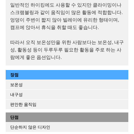
일반적인 하이킹에도 사용할 수 있지만 클라이밍이나
스크램블링과 같이 움직임이 많은 활동에 적합합니다.
엉덩이 주변이 짧지 않아 빌레이에 유리한 형태이며,
캠프에 앉아서 휴식을 취할 때도 좋습니다.
따라서 오직 보온성만을 위한 사람보다는 보온성, 내구
성, 활동성 등이 두루두루 필요한 활동을 주로 하는 사
람에게 좋은 옵션입니다.
장점
보온성
내구성
편안한 움직임
단점
단순하지 않은 디자인