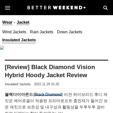
Wear
-
Jacket
Wind Jackets
Rain Jackets
Down Jackets
Insulated Jackets
[Review] Black Diamond Vision
Hybrid Hoody Jacket Review
Insulated Jackets
2022.11.29 15:20
블랙다이아몬드
(
Black Diamond
) 비전 하이브리드 후디 재
킷은 에어로겔이 적용된 프리마로프트 충전재가 들어간 보
온 재킷으로 보온성 및 내구성과 활동성을 두루두루 겸비