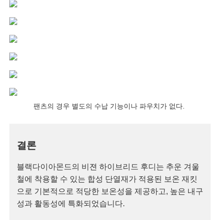
팬츠의 경우 별도의 수납 기능이나 파우치가 없다.
결론
블랙다이아몬드의 비젼 하이브리드 후디는 추운 겨울
철에 착용할 수 있는 합성 단열재가 적용된 보온 재킷
으로 기본적으로 적당한 보온성을 제공하고, 높은 내구
성과 활동성에 특화되었습니다.