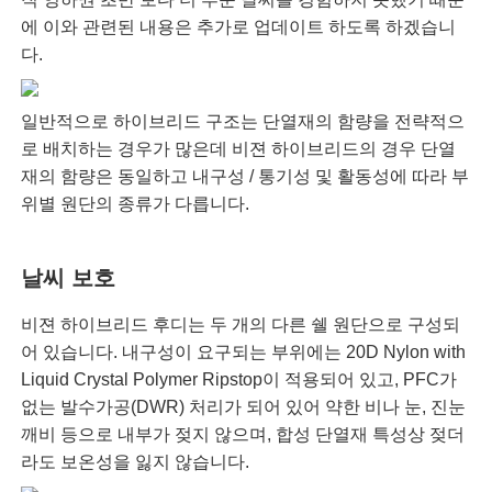
에 이와 관련된 내용은 추가로 업데이트 하도록 하겠습니
다.
일반적으로 하이브리드 구조는 단열재의 함량을 전략적으
로 배치하는 경우가 많은데 비젼 하이브리드의 경우 단열
재의 함량은 동일하고 내구성 / 통기성 및 활동성에 따라 부
위별 원단의 종류가 다릅니다.
날씨 보호
비젼 하이브리드 후디는 두 개의 다른 쉘 원단으로 구성되
어 있습니다. 내구성이 요구되는 부위에는 20D Nylon with
Liquid Crystal Polymer Ripstop이 적용되어 있고, PFC가
없는 발수가공(DWR) 처리가 되어 있어 약한 비나 눈, 진눈
깨비 등으로 내부가 젖지 않으며, 합성 단열재 특성상 젖더
라도 보온성을 잃지 않습니다.