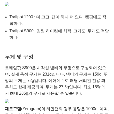
Trailpot 1200 : 더 크고, 팬이 하나 더 있다. 캠핑에도 적
합하다.
Trailpot S900 : 경량 하이킹에 최적. 크기도, 무게도 적당
하다.
무게 및 구성
트레일팟 S900은 사각형 냄비와 뚜껑으로 구성되어 있으
며, 실제 측정 무게는 231g입니다. 냄비의 무게는 159g, 뚜
껑의 무게는 72g입니다. 에어메쉬로 패딩 처리된 전용 파
우치도 함께 제공되며, 무게는 27.5g입니다. 최소 159g에
서 최대 285g의 무게로 사용할 수 있습니다.
제로그램
(Zerogram)의 라면팬의 경우 용량은 1000ml이며,