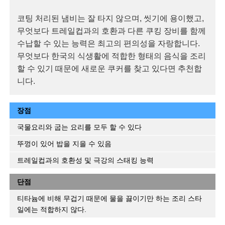
코팅 처리된 냄비는 잘 타지 않으며, 씻기에 용이했고,
무엇보다 트레일컵과의 호환과 다른 쿠킹 장비를 함께
수납할 수 있는 능력은 최고의 편의성을 자랑합니다.
무엇보다 한국의 식생활에 적합한 형태의 음식을 조리
할 수 있기 때문에 새로운 쿠커를 찾고 있다면 추천합
니다.
장점
국물요리와 굽는 요리를 모두 할 수 있다
뚜껑이 있어 밥을 지을 수 있음
트레일컵과의 호환성 및 극강의 스태킹 능력
단점
티타늄에 비해 무겁기 때문에 물을 끓이기만 하는 조리 스타
일에는 적합하지 않다.