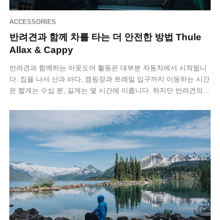
ACCESSORIES
반려견과 함께 차를 타는 더 안전한 방법 Thule
Allax & Cappy
반려견과 함께하는 아웃도어 활동은 대부분 자동차에서 시작됩니
다. 집을 나서 산과 바다, 캠핑장과 트레일 입구까지 이동하는 시간
은 짧게는 수십 분, 길게는 몇 시간에 이릅니다. 하지만 반려견의
차량 탑승 방식은 여전히…