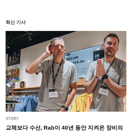
최신 기사
STORY
교체보다 수선, Rab이 40년 동안 지켜온 장비의