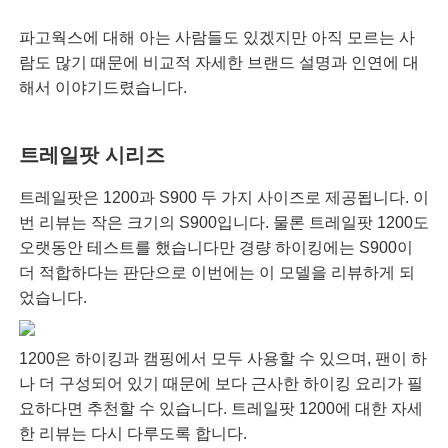
파고웍스에 대해 아는 사람들도 있겠지만 아직 모르는 사
람도 많기 때문에 비교적 자세한 브랜드 설명과 인연에 대
해서 이야기드렸습니다.
트레일팟 시리즈
트레일팟은 1200과 S900 두 가지 사이즈로 제공됩니다. 이
번 리뷰는 작은 크기의 S900입니다. 물론 트레일팟 1200도
오랫동안 테스트를 했습니다만 경량 하이킹에는 S900이
더 적합하다는 판단으로 이번에는 이 모델을 리뷰하게 되
었습니다.
1200은 하이킹과 캠핑에서 모두 사용할 수 있으며, 팬이 하
나 더 구성되어 있기 때문에 보다 근사한 하이킹 요리가 필
요하다면 추천할 수 있습니다. 트레일팟 1200에 대한 자세
한 리뷰는 다시 다루도록 합니다.