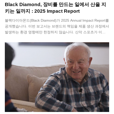
Black Diamond, 장비를 만드는 일에서 산을 지
키는 일까지 : 2025 Impact Report
블랙다이아몬드(Black Diamond)가 2025 Annual Impact Report를
공개했습니다. 이번 보고서는 브랜드의 책임을 제품 생산 과정에서
발생하는 환경 영향에만 한정하지 않습니다. 산악 스포츠가 이…