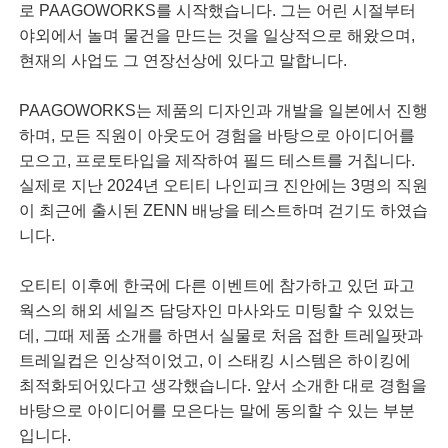
로 PAAGOWORKS를 시작했습니다. 그는 어린 시절부터
야외에서 놀며 물건을 만드는 것을 일상적으로 해왔으며,
현재의 사업도 그 연장선상에 있다고 말합니다. ​
PAAGOWORKS는 제품의 디자인과 개발을 일본에서 진행
하며, 모든 직원이 아웃도어 경험을 바탕으로 아이디어를
모으고, 프로토타입을 제작하여 필드 테스트를 거칩니다.
실제로 지난 2024년 오티티 나인피크 진안에는 3명의 직원
이 최근에 출시된 ZENN 배낭을 테스트하며 걷기도 하였습
니다.
오티티 이후에 한국에 다른 이벤트에 참가하고 있던 파고
웍스의 해외 세일즈 담당자인 마사와도 미팅할 수 있었는
데, 그때 제품 소개를 하면서 실물로 처음 접한 트레일팟과
트레일컵은 인상적이었고, 이 스태킹 시스템은 하이킹에
최적화되어있다고 생각했습니다. 앞서 소개한 대로 경험을
바탕으로 아이디어를 모은다는 말에 동의할 수 있는 부분
입니다.