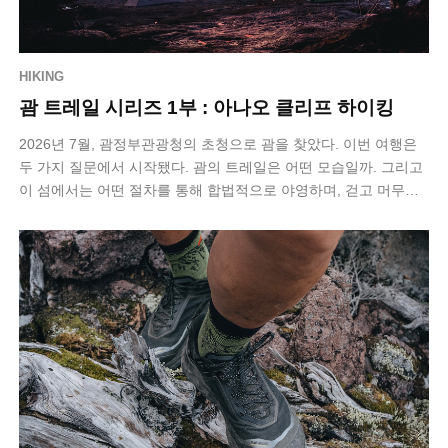
HIKING
괌 트레일 시리즈 1부 : 아나오 클리프 하이킹
2026년 7월, 괌정부관광청의 초청으로 괌을 찾았다. 이번 여행은
두 가지 질문에서 시작됐다. 괌의 트레일은 어떤 모습일까. 그리고
이 섬에서는 어떤 절차를 통해 합법적으로 야영하며, 걷고 머무는
멀티데이 하이킹을…