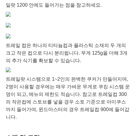
일팟 1200 안에도 들어가는 점을 참고하세요.
트레일 컵은 하나의 티타늄컵과 플라스틱 소재의 두 개의
크고 작은 컵으로 다시 분리됩니다. 무게 125g을 더해 3개
의 추가 식기를 확보할 수 있습니다.
트레일팟 시스템으로 1~2인의 완벽한 쿠커가 만들어지며,
2명이 사용할 경우에는 매우 가벼운 무게로 쿠킹 시스템 운
영이 되고, 메뉴의 제한도 적습니다. 참고로 트레일컵 300
의 작은컵에 스토브를 넣을 경우 소토 기준으로 아미쿠스
까지 들어가며, 윈드마스터의 경우 트레일컵 900에 들어갑
니다.