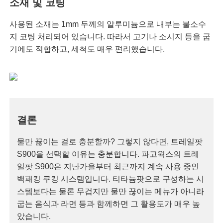
소재 및 코팅
사용된 소재는 1mm 두께의 알루미늄으로 내부는 불소수
지 코팅 처리되어 있습니다. 따라서 고기나 소시지 등을 굽
기에도 적합하고, 세척도 매우 편리했습니다.
결론
물만 끓이는 걸로 충분할까? 그렇지 않다면, 트레일팟
S900을 선택할 이유는 충분합니다. 파고웍스의 트레
일팟 S900은 지난가을부터 최근까지 계속 사용 중인
백패킹 쿠킹 시스템입니다. 티타늄팟으로 구성하는 시
스템보다는 물론 무겁지만 물만 끊이는 메뉴가 아니라
굽는 음식과 라면 등과 함께하면 그 활용도가 매우 높
았습니다.