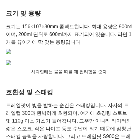
크기 및 용량
크기는 156×107×80mm 콤팩트합니다. 최대 용량은 900ml
이며, 200ml 단위로 600ml까지 표기되어 있습니다. 라면 1
개를 끓이기에 딱 맞는 용량입니다.
사각형태는 물을 따를 때 편리함을 준다.
호환성 및 스태킹
트레일팟이 빛을 발하는 순간은 스태킹입니다. 자사의 트
레일컵 300과 완벽하게 호환되며, 여기에 초경량 스토브
및 110g 이소 가스가 들어갑니다. 그뿐만 아니라 라이터와
짧은 스포크, 작은 나이프 등도 수납이 되기 때문에 엄청난
스태킹 능력을 자랑합니다. 그리고 트레일팟 S900은 트레