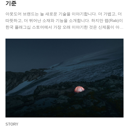
기준
아웃도어 브랜드는 늘 새로운 기술을 이야기합니다. 더 가볍고, 더
따뜻하고, 더 뛰어난 소재와 기능을 소개합니다. 하지만 랩(Rab)이
한국 플래그십 스토어에서 가장 오래 이야기한 것은 신제품이 아니
라 ‘오래 사용하…
STORY