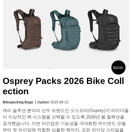
Osprey Packs 2026 Bike Coll
ection
Bikepacking Bags
Update
2025.08.13
캐리 솔루션 분야의 선두 브랜드인 오스프리(Osprey)가 라이더들
이 이상적인 팩 시스템을 선택할 수 있도록 2026년 봄 컬렉션을
공개했습니다. 이번 라인업은 기능성을 극대화한 하이엔드 모델
부터 첫 라이딩에 적합한 심플한 팩까지, 모든 라이딩 스타일을