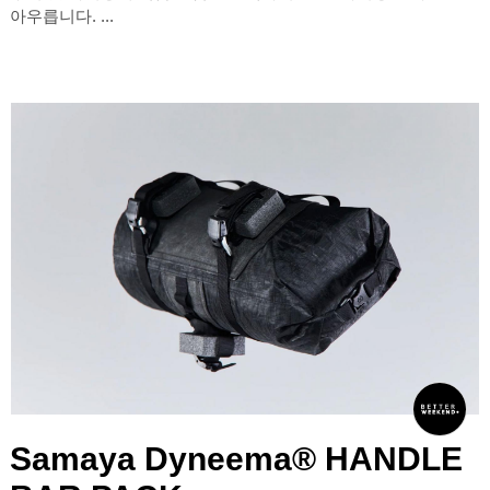
아우릅니다. ...
Samaya Dyneema® HANDLE