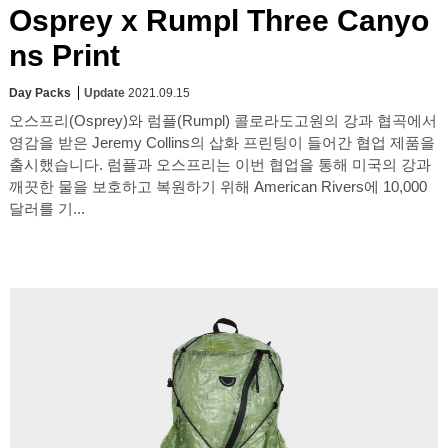
Osprey x Rumpl Three Canyo
ns Print
Day Packs
Update
2021.09.15
오스프리(Osprey)와 럼플(Rumpl) 콜로라도고원의 강과 협곡에서
영감을 받은 Jeremy Collins의 삽화 프린팅이 들어간 협업 제품을
출시했습니다. 럼플과 오스프리는 이번 협업을 통해 미국의 강과
깨끗한 물을 보호하고 복원하기 위해 American Rivers에 10,000
달러를 기...