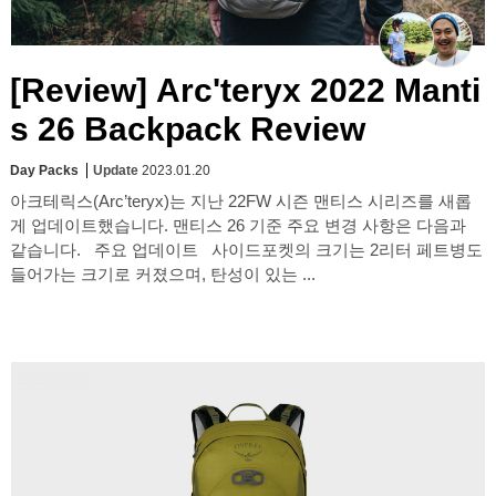
[Review] Arc'teryx 2022 Manti
s 26 Backpack Review
Day Packs
Update
2023.01.20
아크테릭스(Arc’teryx)는 지난 22FW 시즌 맨티스 시리즈를 새롭
게 업데이트했습니다. 맨티스 26 기준 주요 변경 사항은 다음과
같습니다. 주요 업데이트 사이드포켓의 크기는 2리터 페트병도
들어가는 크기로 커졌으며, 탄성이 있는 ...