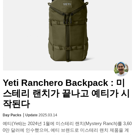
Yeti Ranchero Backpack : 미
스테리 랜치가 끝나고 예티가 시
작된다
Day Packs
Update
2025.03.14
예티(Yeti)는 2024년 1월에 미스테리 랜치(Mystery Ranch)를 3,60
0만 달러에 인수했으며, 예티 브랜드로 미스테리 랜치 제품을 계