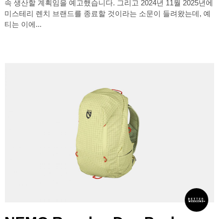
속 생산할 계획임을 예고했습니다. 그리고 2024년 11월 2025년에
미스테리 렌치 브랜드를 종료할 것이라는 소문이 들려왔는데, 예
티는 이에...