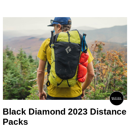
Black Diamond 2023 Distance
Packs