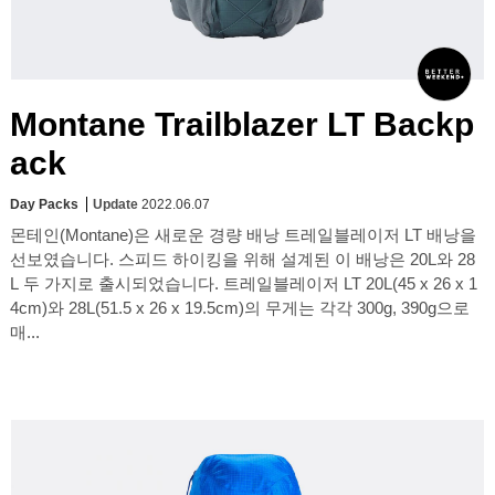
Montane Trailblazer LT Backp
ack
Day Packs
Update
2022.06.07
몬테인(Montane)은 새로운 경량 배낭 트레일블레이저 LT 배낭을
선보였습니다. 스피드 하이킹을 위해 설계된 이 배낭은 20L와 28
L 두 가지로 출시되었습니다. 트레일블레이저 LT 20L(45 x 26 x 1
4cm)와 28L(51.5 x 26 x 19.5cm)의 무게는 각각 300g, 390g으로
매...