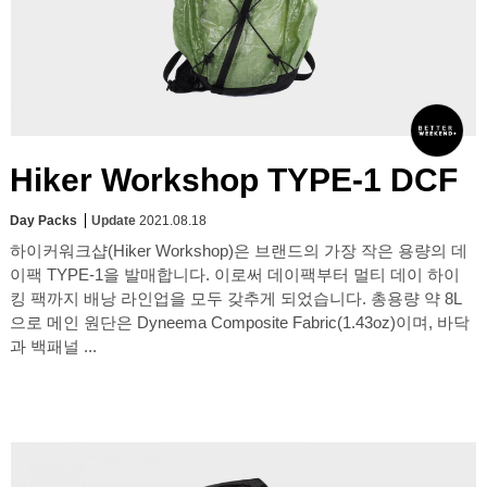
Hiker Workshop TYPE-1 DCF
Day Packs
Update
2021.08.18
하이커워크샵(Hiker Workshop)은 브랜드의 가장 작은 용량의 데
이팩 TYPE-1을 발매합니다. 이로써 데이팩부터 멀티 데이 하이
킹 팩까지 배낭 라인업을 모두 갖추게 되었습니다. 총용량 약 8L
으로 메인 원단은 Dyneema Composite Fabric(1.43oz)이며, 바닥
과 백패널 ...