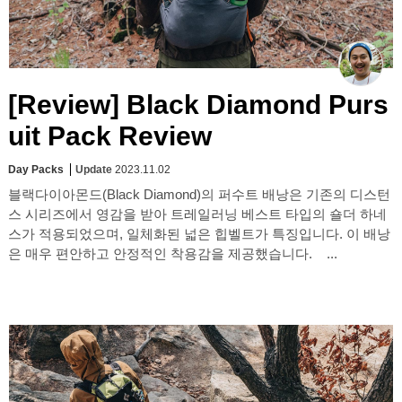
[Review] Black Diamond Purs
uit Pack Review
Day Packs
Update
2023.11.02
블랙다이아몬드(Black Diamond)의 퍼수트 배낭은 기존의 디스턴
스 시리즈에서 영감을 받아 트레일러닝 베스트 타입의 숄더 하네
스가 적용되었으며, 일체화된 넓은 힙벨트가 특징입니다. 이 배낭
은 매우 편안하고 안정적인 착용감을 제공했습니다. ...