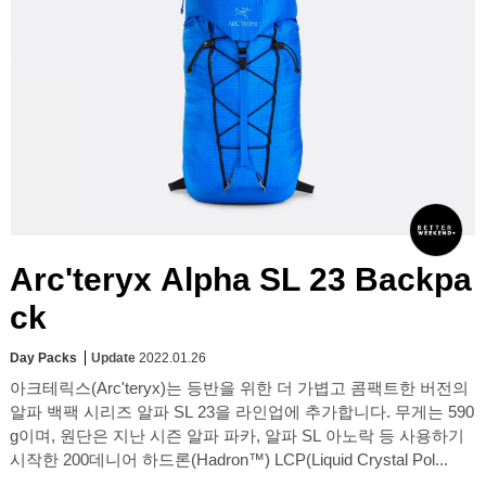
Arc'teryx Alpha SL 23 Backpa
ck
Day Packs
Update
2022.01.26
아크테릭스(Arc'teryx)는 등반을 위한 더 가볍고 콤팩트한 버전의
알파 백팩 시리즈 알파 SL 23을 라인업에 추가합니다. 무게는 590
g이며, 원단은 지난 시즌 알파 파카, 알파 SL 아노락 등 사용하기
시작한 200데니어 하드론(Hadron™) LCP(Liquid Crystal Pol...