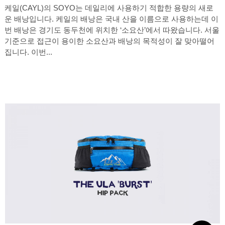
케일(CAYL)의 SOYO는 데일리에 사용하기 적합한 용량의 새로
운 배낭입니다. 케일의 배낭은 국내 산을 이름으로 사용하는데 이
번 배낭은 경기도 동두천에 위치한 ‘소요산’에서 따왔습니다. 서울
기준으로 접근이 용이한 소요산과 배낭의 목적성이 잘 맞아떨어
집니다. 이번...