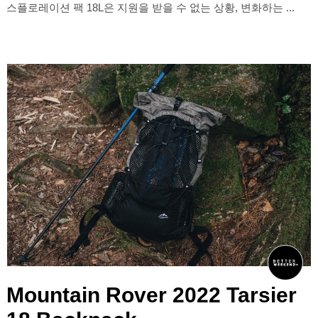
스플로레이션 팩 18L은 지원을 받을 수 없는 상황, 변화하는 ...
Mountain Rover 2022 Tarsier