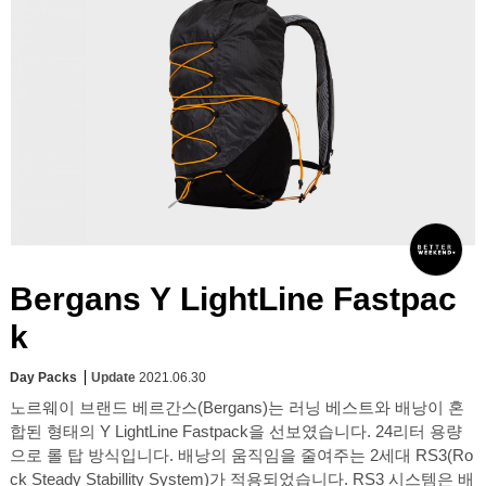
Bergans Y LightLine Fastpac
k
Day Packs
Update
2021.06.30
노르웨이 브랜드 베르간스(Bergans)는 러닝 베스트와 배낭이 혼
합된 형태의 Y LightLine Fastpack을 선보였습니다. 24리터 용량
으로 롤 탑 방식입니다. 배낭의 움직임을 줄여주는 2세대 RS3(Ro
ck Steady Stabillity System)가 적용되었습니다. RS3 시스템은 배