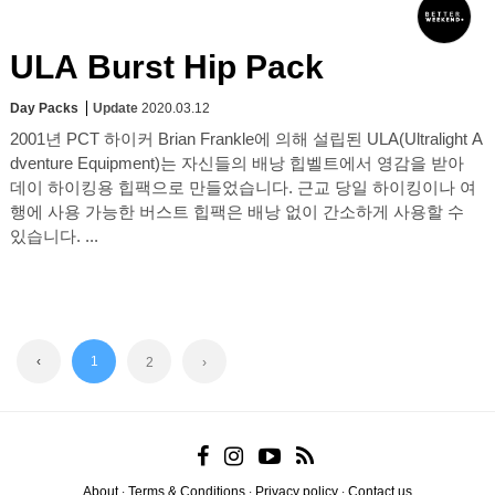
ULA Burst Hip Pack
Day Packs
Update
2020.03.12
2001년 PCT 하이커 Brian Frankle에 의해 설립된 ULA(Ultralight A
dventure Equipment)는 자신들의 배낭 힙벨트에서 영감을 받아
데이 하이킹용 힙팩으로 만들었습니다. 근교 당일 하이킹이나 여
행에 사용 가능한 버스트 힙팩은 배낭 없이 간소하게 사용할 수
있습니다. ...
‹
1
2
›
About
Terms & Conditions
Privacy policy
Contact us
·
·
·