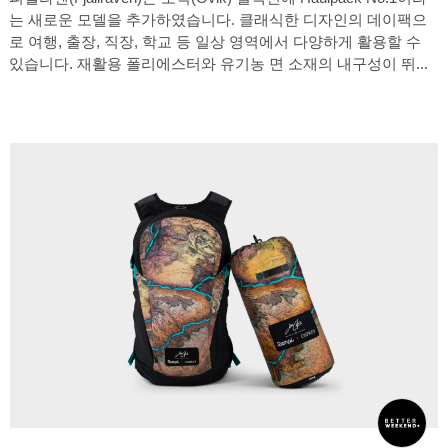
는 새로운 모델을 추가하였습니다. 클래식한 디자인의 데이팩으
로 여행, 출장, 직장, 학교 등 일상 영역에서 다양하게 활용할 수
있습니다. 재활용 폴리에스터와 유기농 면 소재의 내구성이 뛰...