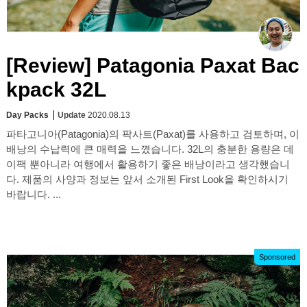
[Review] Patagonia Paxat Bac
kpack 32L
Day Packs
Update
2020.08.13
파타고니아(Patagonia)의 팍사트(Paxat)를 사용하고 검토하며, 이
배낭의 수납력에 큰 매력을 느꼈습니다. 32L의 충분한 용량은 데
이팩 뿐아니라 여행에서 활용하기 좋은 배낭이라고 생각했습니
다. 제품의 사양과 정보는 앞서 소개된 First Look을 확인하시기
바랍니다. ...
Sponsored