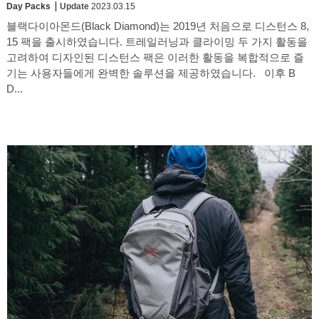
Day Packs
Update
2023.03.15
블랙다이아몬드(Black Diamond)는 2019년 처음으로 디스턴스 8,
15 팩을 출시하였습니다. 트레일러닝과 클라이밍 두 가지 활동을
고려하여 디자인된 디스턴스 팩은 이러한 활동을 복합적으로 즐
기는 사용자들에게 완벽한 솔루션을 제공하였습니다. 이후 B
D...