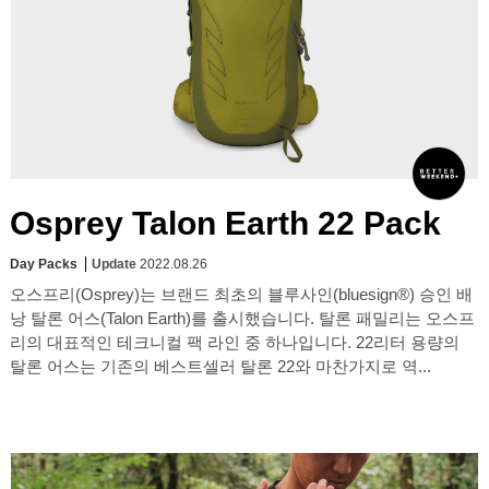
Osprey Talon Earth 22 Pack
Day Packs
Update
2022.08.26
오스프리(Osprey)는 브랜드 최초의 블루사인(bluesign®) 승인 배
낭 탈론 어스(Talon Earth)를 출시했습니다. 탈론 패밀리는 오스프
리의 대표적인 테크니컬 팩 라인 중 하나입니다. 22리터 용량의
탈론 어스는 기존의 베스트셀러 탈론 22와 마찬가지로 역...