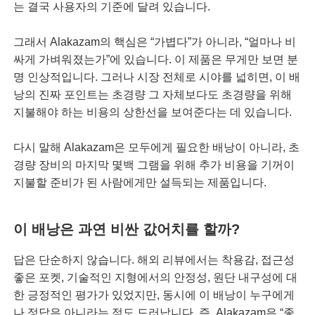
는 결국 사용자의 기준에 달려 있습니다.
그래서 Alakazam의 핵심은 “가볍다”가 아니라, “얼마나 비
싸게 가벼워졌는가”에 있습니다. 이 제품은 무게만 보면 분
명 인상적입니다. 그러나 시장 전체로 시야를 넓히면, 이 배
낭의 진짜 포인트는 초경량 그 자체보다도 초경량을 위해
지불해야 하는 비용의 상한선을 보여준다는 데 있습니다.
다시 말해 Alakazam은 모두에게 필요한 배낭이 아니라, 초
경량 장비의 마지막 몇백 그램을 위해 추가 비용을 기꺼이
지불할 준비가 된 사람에게만 설득되는 제품입니다.
이 배낭은 과연 비싼 값어치를 할까?
답은 단순하지 않습니다. 해외 리뷰에서는 착용감, 접근성
좋은 포켓, 기술적인 지형에서의 안정성, 원단 내구성에 대
한 긍정적인 평가가 있었지만, 동시에 이 배낭이 누구에게
나 정답은 아니라는 점도 드러납니다. 즉, Alakazam은 “좋