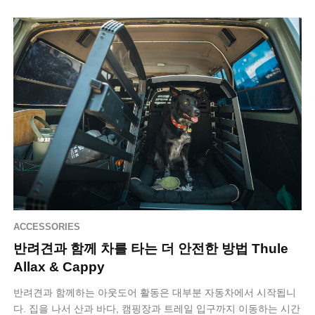
관해 어…
ACCESSORIES
반려견과 함께 차를 타는 더 안전한 방법 Thule
Allax & Cappy
반려견과 함께하는 아웃도어 활동은 대부분 자동차에서 시작됩니
다. 집을 나서 산과 바다, 캠핑장과 트레일 입구까지 이동하는 시간