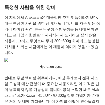
특정한 사람을 위한 장비
이 지점에서 Alakazam은 대중적인 추천 제품이라기보다,
매우 특정한 사람을 위한 장비가 됩니다. 비를 자주 맞는 장
거리 하이킹 환경, 높은 내구성과 방수성을 동시에 원하면
서도 프레임과 힙벨트의 지지력까지 포기하고 싶지 않은
사용자, 그리고 무엇보다 무게 200~300g 차이에도 분명한
가치를 느끼는 사람에게는 이 제품이 의미가 있을 수 있습
니다.
Hydration system
반대로 주말 백패킹 위주이거나, 배낭 무게보다 전체 시스
템 구성과 예산 균형이 더 중요한 사용자라면 이 가격은 쉽
게 납득되지 않을 가능성이 큽니다. 공식 스펙만 봐도 Alak
azam 45L가 Kazam 45L보다 약 300g 정도 가볍지만, 가격
은 거의 두 배에 가깝습니다. 이 차이를 어떻게 받아들일지