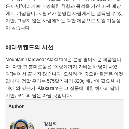
은 배낭”이라기보다 명확한 취향과 목적을 가진 비싼 배낭
에 더 가깝습니다. 필요가 분명한 사람에게는 설득될 수 있
지만, 그렇지 않은 사람에게는 과한 제품으로 보일 가능성
이 높습니다.
베러위켄드의 시선
Mountain Hardwear Alakazam은 분명 흥미로운 제품입니
다. 다만 그 흥미로움은 “이렇게까지 가벼운 배낭이 나왔
다”는 데서 끝나지 않습니다. 오히려 더 중요한 질문은 이것
입니다. 정말 우리는 575달러짜리 820g 배낭이 필요한 시
대에 와 있는가. Alakazam은 그 질문에 대한 하나의 답이
지만, 모두의 답은 아닐 것입니다.
Author
강선희