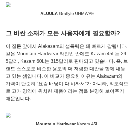
ALUULA
Graflyte UHMWPE
그 비싼 소재가 모든 사용자에게 필요할까?
이 질문 앞에서 Alakazam의 설득력은 꽤 빠르게 갈립니다.
같은 Mountain Hardwear 라인업 안에도 Kazam 45L는 29
5달러, Kazam 60L는 315달러로 판매되고 있습니다. 즉, 브
랜드 스스로도 비슷한 용도의 더 저렴한 대안을 함께 내놓
고 있는 셈입니다. 이 비교가 중요한 이유는 Alakazam의
가격이 단순히 “요즘 배낭이 다 비싸서”가 아니라, 의도적으
로 고가 영역에 위치한 제품이라는 점을 분명히 보여주기
때문입니다.
Mountain Hardwear
Kazam 45L