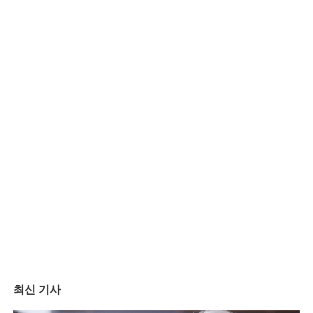
최신 기사